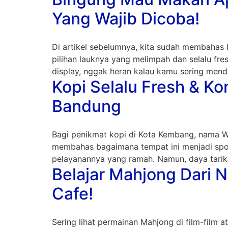
Yang Wajib Dicoba!
Di artikel sebelumnya, kita sudah membahas
pilihan lauknya yang melimpah dan selalu fr
display, nggak heran kalau kamu sering men
Kopi Selalu Fresh & Ko
Bandung
Bagi penikmat kopi di Kota Kembang, nama Whe
membahas bagaimana tempat ini menjadi spot
pelayanannya yang ramah. Namun, daya tarik 
Belajar Mahjong Dari 
Cafe!
Sering lihat permainan Mahjong di film-film 