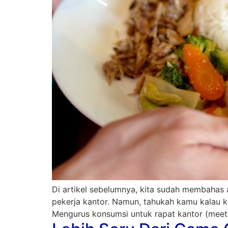
Di artikel sebelumnya, kita sudah membahas
pekerja kantor. Namun, tahukah kamu kalau 
Mengurus konsumsi untuk rapat kantor (meetin