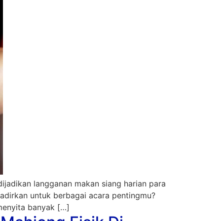
ijadikan langganan makan siang harian para
adirkan untuk berbagai acara pentingmu?
 menyita banyak […]