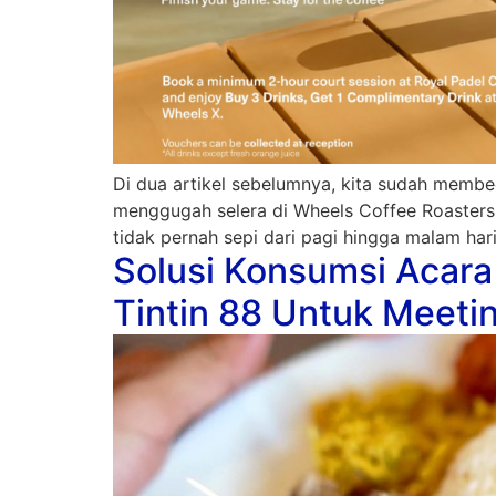
Di dua artikel sebelumnya, kita sudah membe
menggugah selera di Wheels Coffee Roasters 
tidak pernah sepi dari pagi hingga malam ha
Solusi Konsumsi Acara
Tintin 88 Untuk Meetin