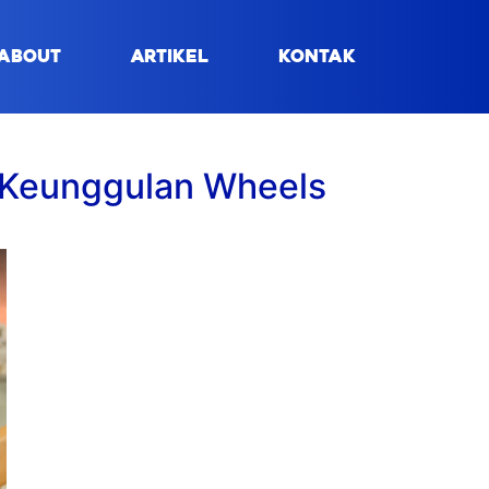
About
Artikel
Kontak
3 Keunggulan Wheels