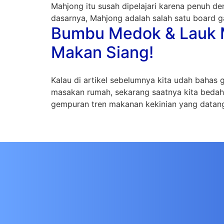
Mahjong itu susah dipelajari karena penuh de
dasarnya, Mahjong adalah salah satu board ga
Bumbu Medok & Lauk Me
Makan Siang!
Kalau di artikel sebelumnya kita udah bahas
masakan rumah, sekarang saatnya kita bedah 
gempuran tren makanan kekinian yang datang