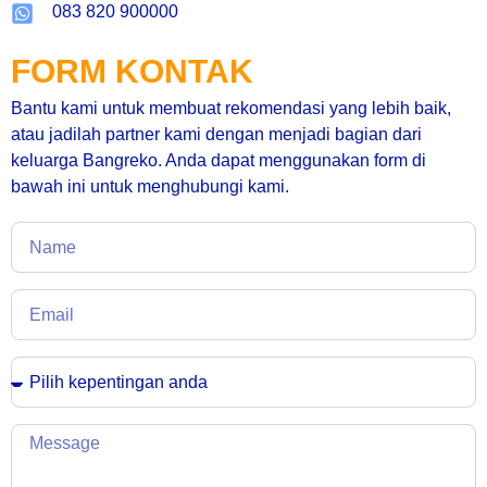
083 820 900000
FORM KONTAK
Bantu kami untuk membuat rekomendasi yang lebih baik,
atau jadilah partner kami dengan menjadi bagian dari
keluarga Bangreko. Anda dapat menggunakan form di
bawah ini untuk menghubungi kami.